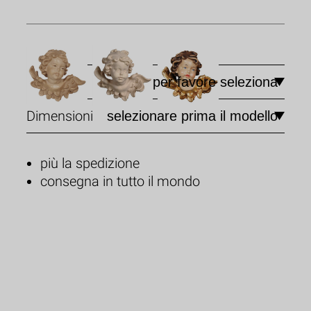
Modello
Dimensioni
più la spedizione
consegna in tutto il mondo