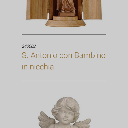
240002
S. Antonio con Bambino
in nicchia