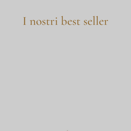
I nostri best seller