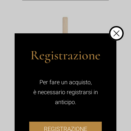
Registrazione
Per fare un acquisto,
è necessario registrarsi in
anticipo.
REGISTRAZIONE