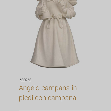
122012
Angelo campana in
piedi con campana